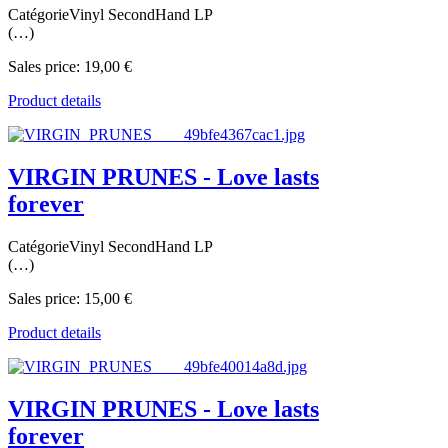
CatégorieVinyl SecondHand LP
(…)
Sales price:
19,00 €
Product details
VIRGIN PRUNES - Love lasts
forever
CatégorieVinyl SecondHand LP
(…)
Sales price:
15,00 €
Product details
VIRGIN PRUNES - Love lasts
forever