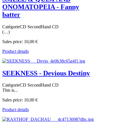
ONOMATOPEIA - Fanny
batter
CatégorieCD SecondHand CD
(…)
Sales price:
10,00 €
Product details
SEEKNESS - Devious Destiny
CatégorieCD SecondHand CD
This is...
Sales price:
10,00 €
Product details