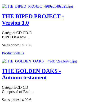
THE BIPED PROJECT -
Version 1.0
CatégorieCD CD-R
BIPED is a new...
Sales price:
14,00 €
Product details
THE GOLDEN OAKS -
Autumn testament
CatégorieCD CD
Comprised of Brad...
Sales price:
14,00 €