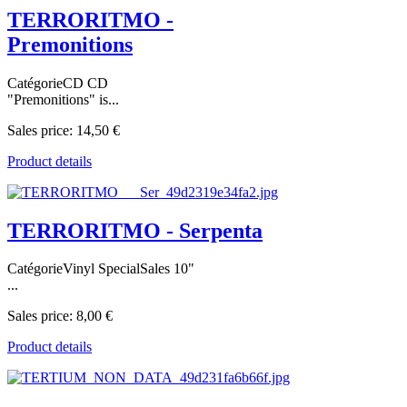
TERRORITMO -
Premonitions
CatégorieCD CD
"Premonitions" is...
Sales price:
14,50 €
Product details
TERRORITMO - Serpenta
CatégorieVinyl SpecialSales 10"
...
Sales price:
8,00 €
Product details