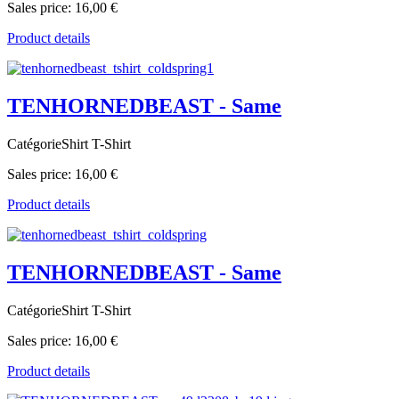
Sales price:
16,00 €
Product details
TENHORNEDBEAST - Same
CatégorieShirt T-Shirt
Sales price:
16,00 €
Product details
TENHORNEDBEAST - Same
CatégorieShirt T-Shirt
Sales price:
16,00 €
Product details