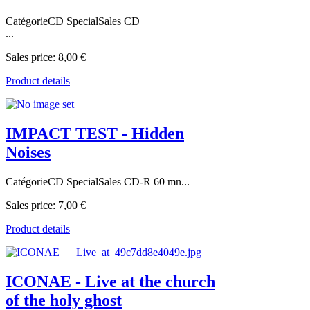
CatégorieCD SpecialSales CD
...
Sales price:
8,00 €
Product details
IMPACT TEST - Hidden
Noises
CatégorieCD SpecialSales CD-R 60 mn...
Sales price:
7,00 €
Product details
ICONAE - Live at the church
of the holy ghost