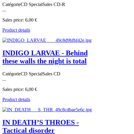
CatégorieCD SpecialSales CD-R
...
Sales price:
6,00 €
Product details
INDIGO LARVAE - Behind
these walls the night is total
CatégorieCD SpecialSales CD
...
Sales price:
6,00 €
Product details
IN DEATH’S THROES -
Tactical disorder