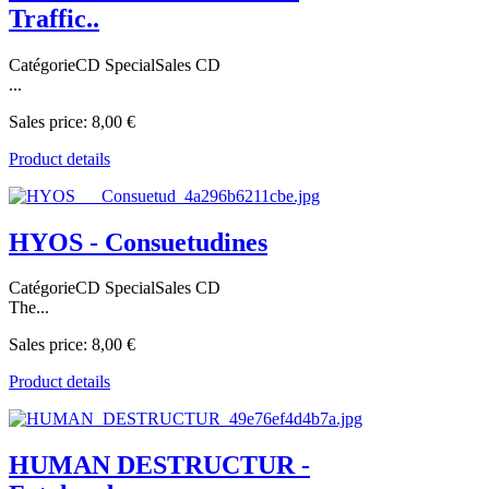
Traffic..
CatégorieCD SpecialSales CD
...
Sales price:
8,00 €
Product details
HYOS - Consuetudines
CatégorieCD SpecialSales CD
The...
Sales price:
8,00 €
Product details
HUMAN DESTRUCTUR -