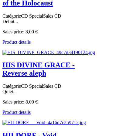
of the Holocaust
CatégorieCD SpecialSales CD
Debut...
Sales price:
8,00 €
Product details
HIS DIVINE GRACE -
Reverse aleph
CatégorieCD SpecialSales CD
Quiet...
Sales price:
8,00 €
Product details
HILDORF - Void