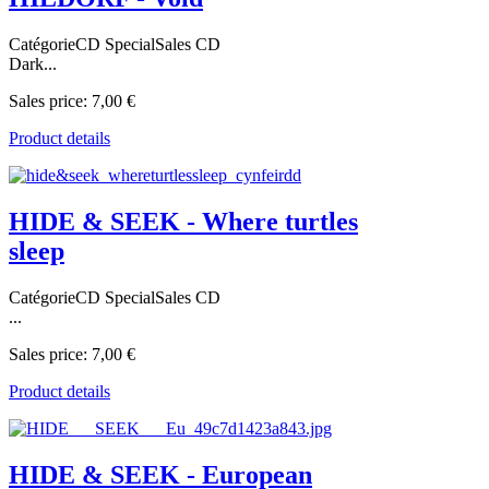
CatégorieCD SpecialSales CD
Dark...
Sales price:
7,00 €
Product details
HIDE & SEEK - Where turtles
sleep
CatégorieCD SpecialSales CD
...
Sales price:
7,00 €
Product details
HIDE & SEEK - European