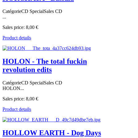
CatégorieCD SpecialSales CD
...
Sales price:
8,00 €
Product details
HOLON - The total fuckin
revolution edits
CatégorieCD SpecialSales CD
HOLON...
Sales price:
8,00 €
Product details
HOLLOW EARTH - Dog Days