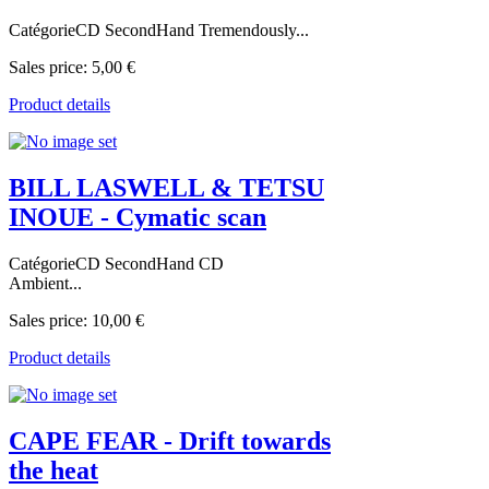
CatégorieCD SecondHand Tremendously...
Sales price:
5,00 €
Product details
BILL LASWELL & TETSU
INOUE - Cymatic scan
CatégorieCD SecondHand CD
Ambient...
Sales price:
10,00 €
Product details
CAPE FEAR - Drift towards
the heat