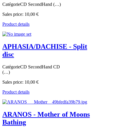
CatégorieCD SecondHand (…)
Sales price:
10,00 €
Product details
APHASIA/DACHISE - Split
disc
CatégorieCD SecondHand CD
(…)
Sales price:
10,00 €
Product details
ARANOS - Mother of Moons
Bathing