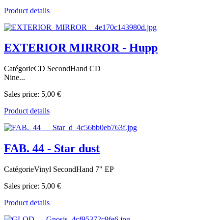
Product details
EXTERIOR MIRROR - Hupp
CatégorieCD SecondHand CD
Nine...
Sales price:
5,00 €
Product details
FAB. 44 - Star dust
CatégorieVinyl SecondHand 7" EP
Sales price:
5,00 €
Product details