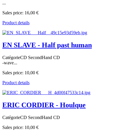
...
Sales price:
16,00 €
Product details
EN SLAVE - Half past human
CatégorieCD SecondHand CD
-wave...
Sales price:
10,00 €
Product details
ERIC CORDIER - Houlque
CatégorieCD SecondHand CD
Sales price:
10,00 €