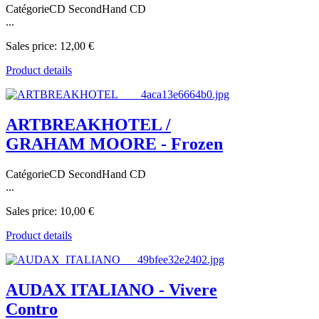
CatégorieCD SecondHand CD
...
Sales price:
12,00 €
Product details
ARTBREAKHOTEL /
GRAHAM MOORE - Frozen
CatégorieCD SecondHand CD
...
Sales price:
10,00 €
Product details
AUDAX ITALIANO - Vivere
Contro